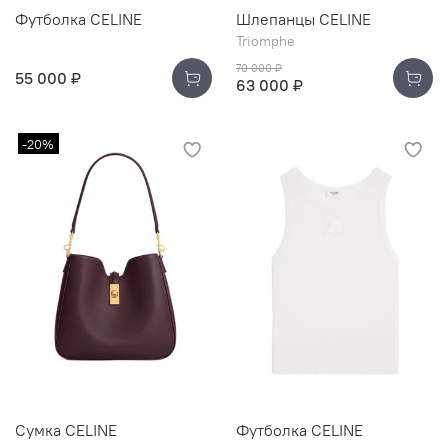
Футболка CELINE
Шлепанцы CELINE
Triomphe
70 000 ₽
55 000 ₽
63 000 ₽
-20%
Сумка CELINE
Футболка CELINE