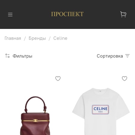
Главная
Бренды
Celine
Фильтры
Сортировка