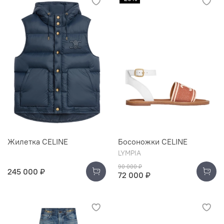
Жилетка CELINE
Босоножки CELINE
LYMPIA
90 000 ₽
245 000 ₽
72 000 ₽