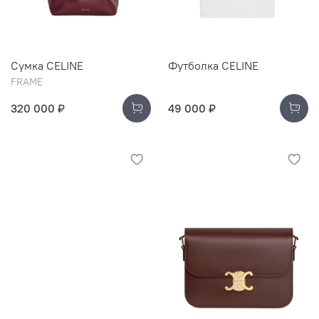
Сумка CELINE
Футболка CELINE
FRAME
320 000 ₽
49 000 ₽