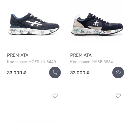
PREMIATA
PREMIATA
Кроссовки MOERUN 6449
Кроссовки MASE 5684
33 000 ₽
33 000 ₽