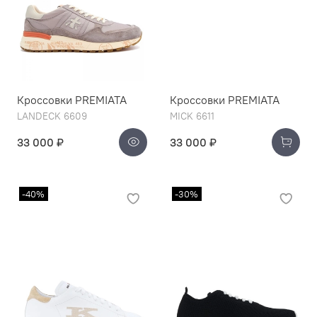
Кроссовки PREMIATA
Кроссовки PREMIATA
LANDECK 6609
MICK 6611
33 000 ₽
33 000 ₽
-40%
-30%