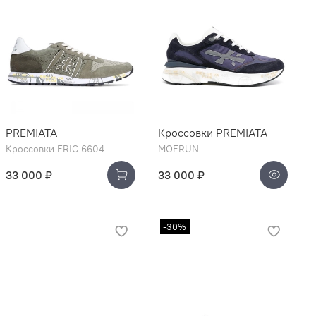
PREMIATA
Кроссовки PREMIATA
Кроссовки ERIC 6604
MOERUN
33 000 ₽
33 000 ₽
-30%