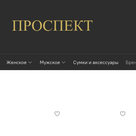
Женское
Мужское
Сумки и аксессуары
Бре