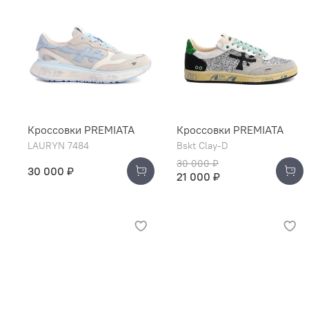
Кроссовки PREMIATA
Кроссовки PREMIATA
LAURYN 7484
Bskt Clay-D
30 000 ₽
30 000 ₽
21 000 ₽