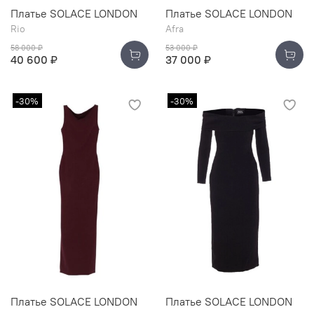
Платье SOLACE LONDON
Платье SOLACE LONDON
Rio
Afra
58 000 ₽
53 000 ₽
40 600 ₽
37 000 ₽
-30%
-30%
Платье SOLACE LONDON
Платье SOLACE LONDON